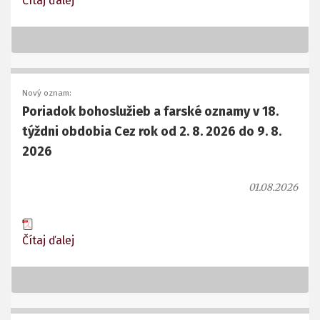
Čítaj ďalej
Nový oznam:
Poriadok bohoslužieb a farské oznamy v 18.
týždni obdobia Cez rok od 2. 8. 2026 do 9. 8.
2026
01.08.2026
Čítaj ďalej