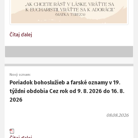
Čítaj ďalej
Nový oznam:
Poriadok bohoslužieb a farské oznamy v 19.
týždni obdobia Cez rok od 9. 8. 2026 do 16. 8.
2026
08.08.2026