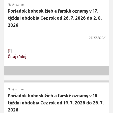
Nový oznam:
Poriadok bohoslužieb a farské oznamy v 17.
týždni obdobia Cez rok od 26. 7. 2026 do 2. 8.
2026
25.07.2026
Čítaj ďalej
Nový oznam:
Poriadok bohoslužieb a farské oznamy v 16.
týždni obdobia Cez rok od 19. 7. 2026 do 26. 7.
2026