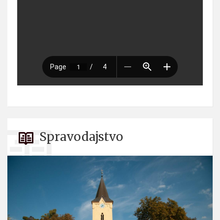
Spravodajstvo