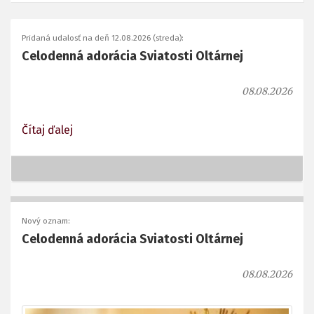
Pridaná udalosť na deň 12.08.2026 (streda):
Celodenná adorácia Sviatosti Oltárnej
08.08.2026
Čítaj ďalej
Nový oznam:
Celodenná adorácia Sviatosti Oltárnej
08.08.2026